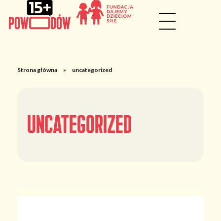
Strona główna
»
uncategorized
uncategorized