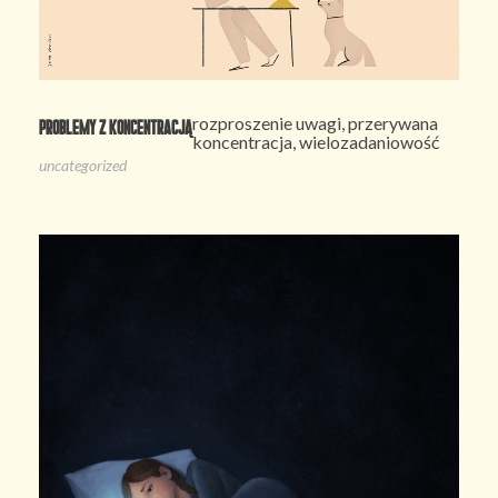
rozproszenie uwagi, przerywana
Problemy z koncentracją
koncentracja, wielozadaniowość
uncategorized