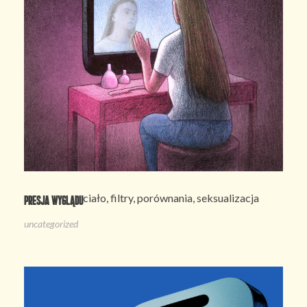
ciało, filtry, porównania, seksualizacja
Presja wyglądu
uncategorized