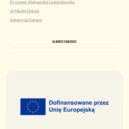
Dr n.med. Aleksandra Lewandowska
dr Maciej Dębski
Katarzyna Katana
NAJNOWSZE KOMENTARZE