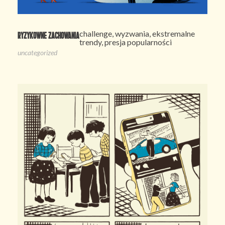
challenge, wyzwania, ekstremalne
Ryzykowne zachowania
trendy, presja popularności
uncategorized