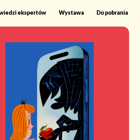
iedzi ekspertów
Wystawa
Do pobrania