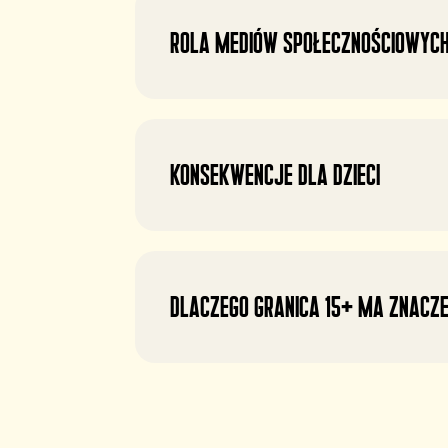
Rola mediów społecznościowyc
Konsekwencje dla dzieci
Dlaczego granica 15+ ma znacze