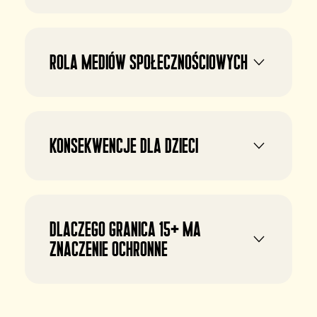
Rola mediów społecznościowych
Konsekwencje dla dzieci
Dlaczego granica 15+ ma
znaczenie ochronne