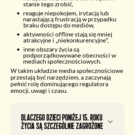
stanie tego zrobić,
reaguje niepokojem, irytacją lub
narastającą frustracją w przypadku
braku dostępu do mediów,
aktywności offline stają się mniej
atrakcyjne i „niekonkurencyjne”,
inne obszary życia są
podporządkowywane obecności w
mediach społecznościowych.
W takim układzie media społecznościowe
przestają być narzędziem, a zaczynają
pełnić rolę dominującego regulatora
emocji, uwagi i czasu.
Dlaczego dzieci poniżej 15. roku
życia są szczególnie zagrożone