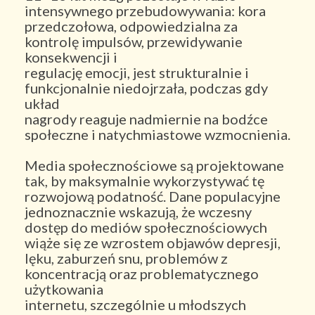
intensywnego przebudowywania: kora
przedczołowa, odpowiedzialna za
kontrolę impulsów, przewidywanie
konsekwencji i
regulację emocji, jest strukturalnie i
funkcjonalnie niedojrzała, podczas gdy
układ
nagrody reaguje nadmiernie na bodźce
społeczne i natychmiastowe wzmocnienia.
Media społecznościowe są projektowane
tak, by maksymalnie wykorzystywać tę
rozwojową podatność. Dane populacyjne
jednoznacznie wskazują, że wczesny
dostęp do mediów społecznościowych
wiąże się ze wzrostem objawów depresji,
lęku, zaburzeń snu, problemów z
koncentracją oraz problematycznego
użytkowania
internetu, szczególnie u młodszych