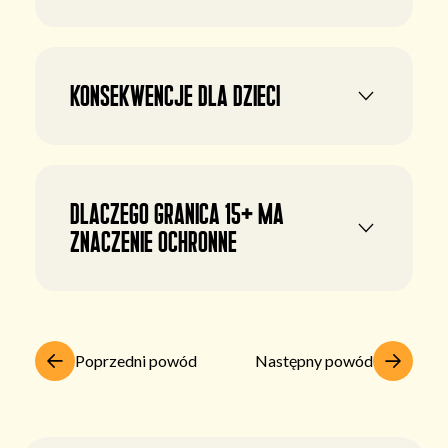
Konsekwencje dla dzieci
Dlaczego granica 15+ ma
znaczenie ochronne
Poprzedni powód
Następny powód