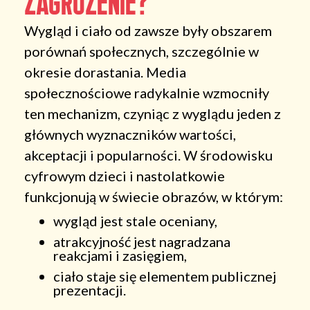
zagrożenie?
Wygląd i ciało od zawsze były obszarem
porównań społecznych, szczególnie w
okresie dorastania. Media
społecznościowe radykalnie wzmocniły
ten mechanizm, czyniąc z wyglądu jeden z
głównych wyznaczników wartości,
akceptacji i popularności. W środowisku
cyfrowym dzieci i nastolatkowie
funkcjonują w świecie obrazów, w którym:
wygląd jest stale oceniany,
atrakcyjność jest nagradzana
reakcjami i zasięgiem,
ciało staje się elementem publicznej
prezentacji.