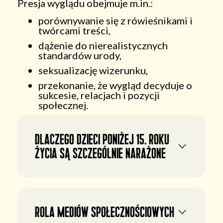
Presja wyglądu obejmuje m.in.:
porównywanie się z rówieśnikami i
twórcami treści,
dążenie do nierealistycznych
standardów urody,
seksualizację wizerunku,
przekonanie, że wygląd decyduje o
sukcesie, relacjach i pozycji
społecznej.
Dlaczego dzieci poniżej 15. roku
życia są szczególnie narażone
Rola mediów społecznościowych