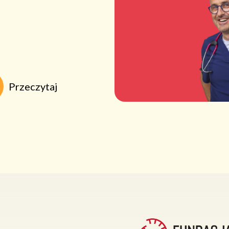
Przeczytaj