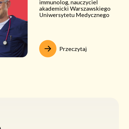
immunolog, nauczyciel
akademicki Warszawskiego
Uniwersytetu Medycznego
Przeczytaj