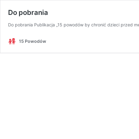
Do pobrania
Do pobrania Publikacja „15 powodów by chronić dzieci przed m
15 Powodów